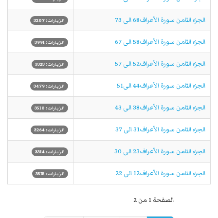
الجزء الثامن سورة الأعراف68 الی 73
الزيارات: 3207
الجزء الثامن سورة الأعراف58 الی 67
الزيارات: 3991
الجزء الثامن سورة الأعراف52 الی 57
الزيارات: 3323
الجزء الثامن سورة الأعراف44 الی51
الزيارات: 3479
الجزء الثامن سورة الأعراف38 الی 43
الزيارات: 3510
الجزء الثامن سورة الأعراف31 الی 37
الزيارات: 3264
الجزء الثامن سورة الأعراف23 الی 30
الزيارات: 3314
الجزء الثامن سورة الأعراف12 الی 22
الزيارات: 3515
الصفحة 1 من 2