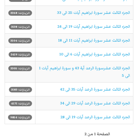
الجزء الثالث عشر سورة ابراهيم آیات 25 الى 33
الزيارات: 3368
الجزء الثالث عشر سورة ابراهيم آیات 19 الى 24
الزيارات: 3138
الجزء الثالث عشر سورة ابراهيم آیات 11 الى 18
الزيارات: 3106
الجزء الثالث عشر سورة ابراهيم آیات 6 الى 10
الزيارات: 3419
الجزء الثالث عشرسورة الرعد آیة 43 و سورة ابراهيم آیات 1
الزيارات: 3305
الى 5
الجزء الثالث عشر سورة الرعد آیات 35 الى 42
الزيارات: 3183
الجزء الثالث عشر سورة الرعد آیات 29 الى 34
الزيارات: 4171
الجزء الثالث عشر سورة الرعد آیات 19 الى 28
الزيارات: 9854
الصفحة 1 من 2