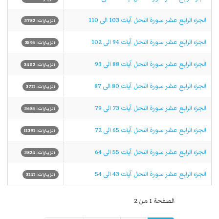
الجزء الرابع عشر سورة النحل آیات 103 الى 110
الزيارات: 3782
الجزء الرابع عشر سورة النحل آیات 94 الى 102
الزيارات: 3595
الجزء الرابع عشر سورة النحل آیات 88 الى 93
الزيارات: 3402
الجزء الرابع عشر سورة النحل آیات 80 الى 87
الزيارات: 3711
الجزء الرابع عشر سورة النحل آیات 73 الى 79
الزيارات: 3685
الجزء الرابع عشر سورة النحل آیات 65 الى 72
الزيارات: 11391
الجزء الرابع عشر سورة النحل آیات 55 الى 64
الزيارات: 3824
الجزء الرابع عشر سورة النحل آیات 43 الى 54
الزيارات: 3141
الصفحة 1 من 2