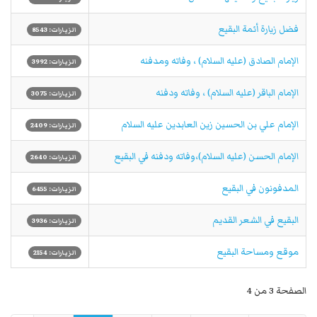
فضل زيارة أئمة البقيع
الزيارات: 8543
الإمام الصادق (عليه السلام) ، وفاته ومدفنه
الزيارات: 3992
الإمام الباقر (عليه السلام) ، وفاته ودفنه
الزيارات: 3075
الإمام علي بن الحسين زين العابدين عليه السلام
الزيارات: 2409
الإمام الحسن (عليه السلام)،وفاته ودفنه في البقيع
الزيارات: 2640
المدفونون في البقيع
الزيارات: 6455
البقيع في الشعر القديم
الزيارات: 3936
موقع ومساحة البقيع
الزيارات: 2154
الصفحة 3 من 4