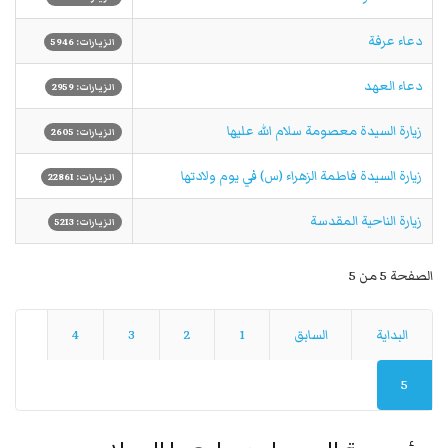
دعاء عرفة
الزيارات: 5946
دعاء العهد
الزيارات: 2959
زيارة السيدة معصومة سلام الله عليها
الزيارات: 2605
زيارة السيدة فاطمة الزهراء (س) في يوم ولادتها
الزيارات: 22861
زيارة الناحية المقدسة
الزيارات: 5213
الصفحة 5 من 5
البداية
السابق
1
2
3
4
5