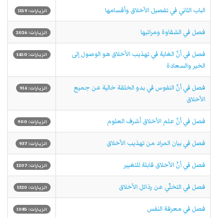
الباب الثاني في تفصيل الأخلاق وأقسامها
الزيارات: 1159
فصل في الشقاوة ومراتبها
الزيارات: 2026
فصل في أنّ الغاية في تهذيب الأخلاق هو الوصول إلى
الزيارات: 1450
الخير والسعادة
فصل في أنّ النفوس في بدو الخلقة خالية عن جميع
الزيارات: 914
الأخلاق
فصل في أنّ علم الأخلاق أشرف العلوم
الزيارات: 900
فصل في بيان المراد من تهذيب الأخلاق
الزيارات: 937
فصل في أنّ الأخلاق قابلة للتغيير
الزيارات: 1207
فصل في التخلّي عن رذائل الأخلاق
الزيارات: 1320
فصل في معرفة النفس
الزيارات: 1085