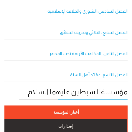
الفصل السادس: الشورى والخلافة الإسلامية
الفصل السابع : الثلاثي وتحريف الحقائق
الفصل الثامن : المذاهب الأربعة تحت المجهر
الفصل التاسع :عقائد أهل السنة
مؤسسة السبطين عليهما السلام
أخبار المؤسسة
إصدارات