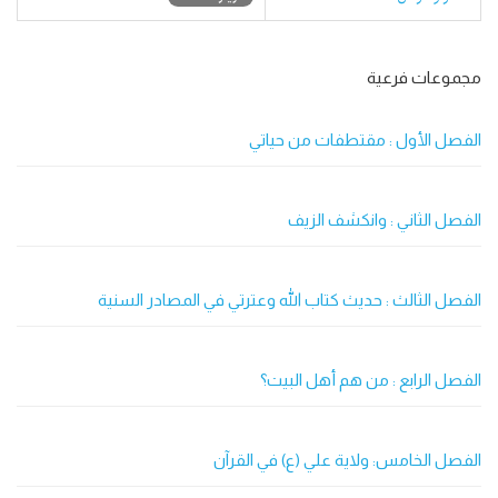
مجموعات فرعية
الفصل الأول : مقتطفات من حياتي
الفصل الثاني : وانكشف الزيف
الفصل الثالث : حديث كتاب الله وعترتي في المصادر السنية
الفصل الرابع : من هم أهل البيت؟
الفصل الخامس: ولاية علي (ع) في القرآن