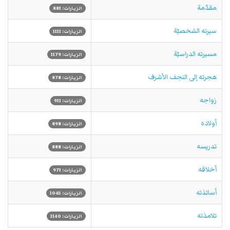
مقدّمة
الزيارات: 881
سيرته الشخصيّة
الزيارات: 1111
مسيرته الدراسيّة
الزيارات: 1179
هجرته إلى النجف الأشرف
الزيارات: 878
زواجه
الزيارات: 911
أولاده
الزيارات: 898
تدريسه
الزيارات: 888
أخلاقه
الزيارات: 971
أساتذته
الزيارات: 1045
تلامذته
الزيارات: 1140