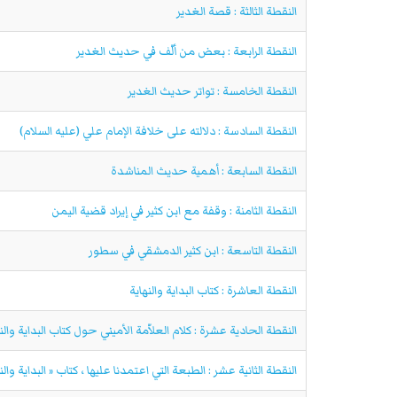
النقطة الثالثة : قصة الغدير
النقطة الرابعة : بعض من ألّف في حديث الغدير
النقطة الخامسة : تواتر حديث الغدير
النقطة السادسة : دلالته على خلافة الإمام علي (عليه السلام)
النقطة السابعة : أهمية حديث المناشدة
النقطة الثامنة : وقفة مع ابن كثير في إيراد قضية اليمن
النقطة التاسعة : ابن كثير الدمشقي في سطور
النقطة العاشرة : كتاب البداية والنهاية
النقطة الحادية عشرة : كلام العلاّمة الأميني حول كتاب البداية والن
النقطة الثانية عشر : الطبعة التي اعتمدنا عليها ، كتاب « البداية والنه