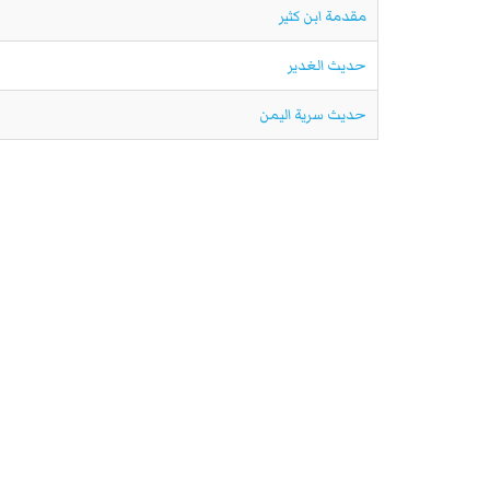
مقدمة ابن كثير
حديث الغدير
حديث سرية اليمن