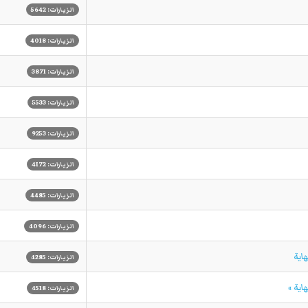
الزيارات: 5642
الزيارات: 4018
الزيارات: 3871
الزيارات: 5533
الزيارات: 9253
الزيارات: 4172
الزيارات: 4485
الزيارات: 4096
هاية
الزيارات: 4285
اية »
الزيارات: 4518