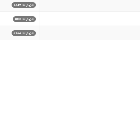
الزيارات: 4642
الزيارات: 8131
الزيارات: 5964