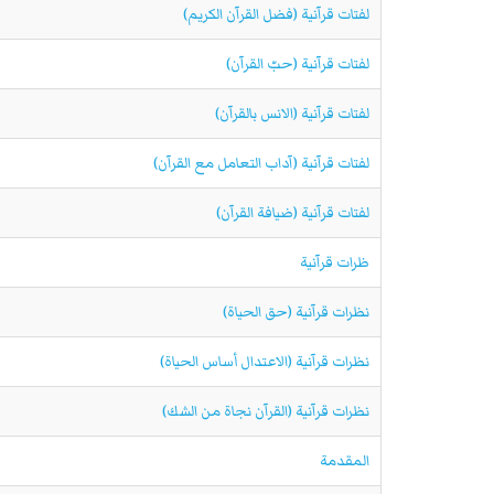
لفتات قرآنية (فضل القرآن الكريم)
لفتات قرآنية (حبّ القرآن)
لفتات قرآنية (الانس بالقرآن)
لفتات قرآنية (آداب التعامل مع القرآن)
لفتات قرآنية (ضيافة القرآن)
ظرات قرآنية
نظرات قرآنية (حق الحياة)
نظرات قرآنية (الاعتدال أساس الحياة)
نظرات قرآنية (القرآن نجاة من الشك)
المقدمة