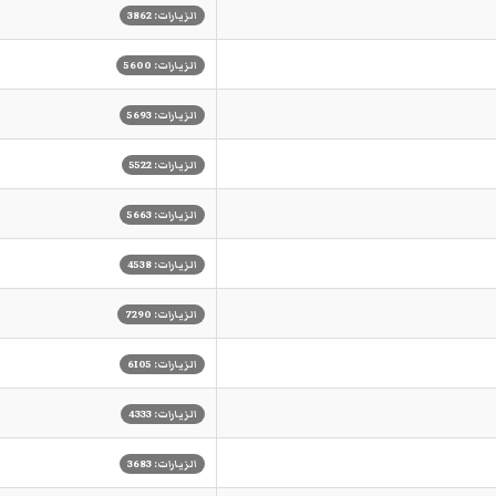
الزيارات: 3862
الزيارات: 5600
الزيارات: 5693
الزيارات: 5522
الزيارات: 5663
الزيارات: 4538
الزيارات: 7290
الزيارات: 6105
الزيارات: 4333
الزيارات: 3683