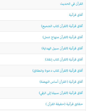
القرآن في الحديث
آفاق قرآنية
آفاق قرآنية (القرآن كتاب الجميع)
آفاق قرآنية (القرآن منهاج عمل)
آفاق قرآنية (القرآن سبيل الهداية)
آفاق قرآنية (القرآن كتاب إنقاذ)
آفاق قرآنية (القرآن كتاب دعوة وانطلاق)
آفاق قرآنية ( القرآن أساس النهضة)
آفاق قرآنية (القرآن سبيلنا إلى الرقي)
حقائق قرآنية (حقيقة القرآن )