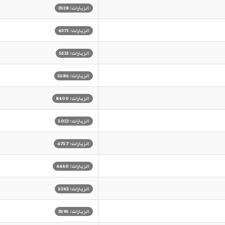
الزيارات: 3528
الزيارات: 6371
الزيارات: 5521
الزيارات: 5586
الزيارات: 8400
الزيارات: 5012
الزيارات: 4757
الزيارات: 4460
الزيارات: 5262
الزيارات: 3595