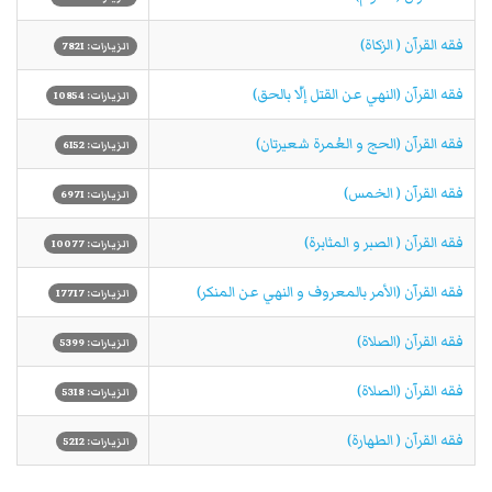
فقه القرآن ( الزكاة)
الزيارات: 7821
فقه القرآن (النهي عن القتل إلّا بالحق)
الزيارات: 10854
فقه القرآن (الحج و العُمرة شعيرتان)
الزيارات: 6152
فقه القرآن ( الخمس)
الزيارات: 6971
فقه القرآن ( الصبر و المثابرة)
الزيارات: 10077
فقه القرآن (الأمر بالمعروف و النهي عن المنکر)
الزيارات: 17717
فقه القرآن (الصلاة)
الزيارات: 5399
فقه القرآن (الصلاة)
الزيارات: 5318
فقه القرآن ( الطهارة)
الزيارات: 5212