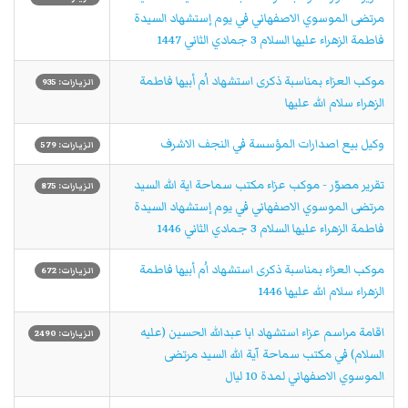
مرتضى الموسوي الاصفهاني في يوم إستشهاد السيدة
فاطمة الزهراء عليها السلام 3 جمادي الثاني 1447
موكب العزاء بمناسبة ذكرى استشهاد اُم أبيها فاطمة
الزيارات: 935
الزهراء سلام الله عليها
وکیل بيع اصدارات المؤسسة في النجف الاشرف
الزيارات: 579
تقرير مصوّر - موكب عزاء مکتب سماحة اية الله السيد
الزيارات: 875
مرتضى الموسوي الاصفهاني في يوم إستشهاد السيدة
فاطمة الزهراء عليها السلام 3 جمادي الثاني 1446
موكب العزاء بمناسبة ذكرى استشهاد اُم أبيها فاطمة
الزيارات: 672
الزهراء سلام الله عليها 1446
اقامة مراسم عزاء استشهاد ابا عبدالله الحسين (عليه
الزيارات: 2490
السلام) في مكتب سماحة آية الله السيد مرتضى
الموسوي الاصفهاني لمدة 10 ليال