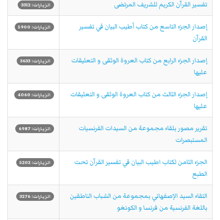
تفسير القرآن الكريم للشريف المرتضى
الزيارات: 3312
إصدار الجزء التاسع من كتاب أطيب البيان في تفسير
الزيارات: 5900
القرآن
إصدار الجزء الرابع من كتاب العروة الوثقى و التعليقات
الزيارات: 3633
عليها
إصدار الجزء الثالث من كتاب العروة الوثقى و التعليقات
الزيارات: 4060
عليها
تقرير مصور بلقاء مجموعة من السيدات الفرنسيات
الزيارات: 6987
المستبصرات
الجزء الثامن لكتاب اطيب البيان في تفسير القرآن تحت
الزيارات: 5202
الطبع
التقاء السيد الإصفهاني بمجموعة من الشباب الناطقين
الزيارات: 3276
باللغة الفرنسية من فرنسا و الكونغو