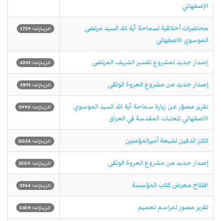
الإصفهاني
محاضرات أخلاقية لسماحة آية الله السيد مرتضى
الزيارات: 1729
الموسوي الاصفهاني
إصدار جديد لمشروع تفسير الشريف المرتضى
الزيارات: 4301
إصدار جديد من مشروع العروة الوثقى
الزيارات: 3891
تقرير مصوّر عن زيارة سماحة آية الله السيد الموسوي
الزيارات: 3990
الاصفهاني للعتبات المقدسة في العراق
الكنز الدفين لشيعة أميرالمؤمنين
الزيارات: 15524
إصدار جديد من مشروع العروة الوثقى
الزيارات: 3200
افتتاح معرض كتاب المؤسسة
الزيارات: 3364
تقرير مصور لمراسم تعميم
الزيارات: 5458