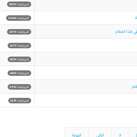
الزيارات: 8497
ة
الزيارات: 14934
في هذا المقام
الزيارات: 4370
الزيارات: 4177
الزيارات: 4539
الزيارات: 4336
قام
الزيارات: 5061
الزيارات: 5175
3
التالي
النهاية