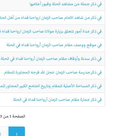
في ذكر جملة من مشاهد الحلة وقبور أعلامها
في ذكر من شاهد الامام صاحب الزمان ارواحنا فداه من أهل الحل
في ذكر عدة أمور تتعلق بزيارة مولانا صاحب الزمان ارواحنا فداه 
في موقع ووصف مقام صاحب الزمان أرواحنا فداه في الحلة
في ذكر سدنة وأوقاف مقام صاحب الزمان أرواحنا فداه في الحلة
في ذكر مدرسة صاحب الزمان عجل الله فرجه المجاورة للمقام
في ذكر المساحة الأصلية للمقام وتاريخ الجامع الكبير المجاور للم
في ذكر عمارة مقام صاحب الزمان أرواحنا فداه في الحلة
الصفحة 1 من 3
2
1