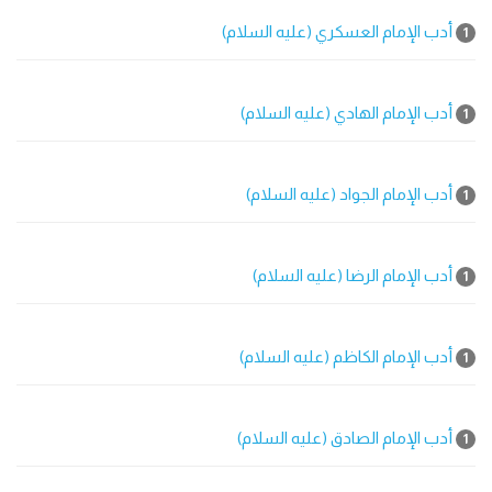
أدب الإمام العسكري (عليه السلام)
1
أدب الإمام الهادي (عليه السلام)
1
أدب الإمام الجواد (عليه السلام)
1
أدب الإمام الرضا (عليه السلام)
1
أدب الإمام الكاظم (عليه السلام)
1
أدب الإمام الصادق (عليه السلام)
1