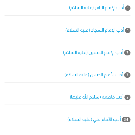
أدب الإمام الباقر (عليه السلام)
1
أدب الإمام السجاد (عليه السلام)
1
أدب الإمام الحسين (عليه السلام)
7
أدب الأمام الحسن (عليه السلام)
7
أدب فاطمة (سلام الله عليها)
2
أدب الأمام علي (عليه السلام)
34