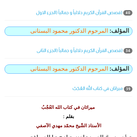
(قصص القرآن الکریم دلالیاً و جمالیاً (الجزء الاول
40
المؤلف:
المرحوم الدکتور محمود البستانی
(قصص القرآن الکریم دلالیاً و جمالیاً (الجزء الثانی
34
المؤلف:
المرحوم الدکتور محمود البستانی
ميراثان في كتاب الله العُجْبُ
39
ميراثان في كتاب الله العُجْبُ
بقلم :
الأستاذ الشّيخ محمّد مهدي الآصفي