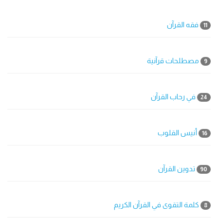
فقه القرآن
11
مصطلحات قرآنية
9
في رحاب القرآن
24
أنيس القلوب
16
تدوين القرآن
90
كلمة التقوى في القرآن الكريم
8