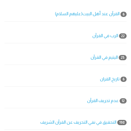
القرآن عند أهل البيت(عليهم السلام)
6
الرب في القرآن
22
اليتيم في القرآن
25
تاريخ القران
6
عدم تحريف القرآن
12
التحقيق في نفي التحريف عن القرآن الشريف
198