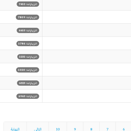
الزيارات: 7452
الزيارات: 7809
الزيارات: 4653
الزيارات: 5784
الزيارات: 5232
الزيارات: 5020
الزيارات: 6323
الزيارات: 6963
6
7
8
9
10
التالي
النهاية