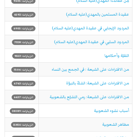
مِن عقائدنا: المهدي(عليه السلام)
الزيارات: 9605
عقيدة المسلمين بالمهدي(عليه السلام)
الزيارات: 6592
المردود الإيجابي في عقيدة المهدي(عليه السلام)
الزيارات: 6905
المردود السلبي في عقيدة المهدي(عليه السلام)
الزيارات: 7328
التقيّة وأحكامها
الزيارات: 9553
من الافتراءات على الشيعة : في الجمع بين النساء
الزيارات: 7506
من الافتراءات على الشيعة: الشكّ بالنبوّة
الزيارات: 6763
من الافتراءات على الشيعة: رمي التشيّع بالشعوبية
الزيارات: 6637
أسباب نشوء الشعوبية
الزيارات: 18089
مظاهر الشعوبية
الزيارات: 15814