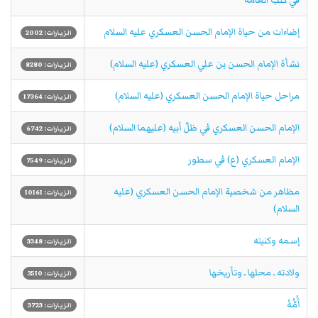
في كتب العامة
إضاءات من حياة الإمام الحسن العسكري عليه السلام
الزيارات: 2002
نشأة الإمام الحسن بن علي العسكري (عليه السلام)
الزيارات: 8280
مراحل حياة الإمام الحسن العسكري (عليه السلام)
الزيارات: 17364
الإمام الحسن العسكري في ظلّ أبيه (عليهما السلام)
الزيارات: 6742
الإمام العسكري (ع) في سطور
الزيارات: 7549
مظاهر من شخصية الإمام الحسن العسكري (عليه
الزيارات: 10161
السلام)
إسمه وكنيته
الزيارات: 3348
ولادته ـ محلها ـ وتأريخها
الزيارات: 3510
أُمُّهُ
الزيارات: 3723