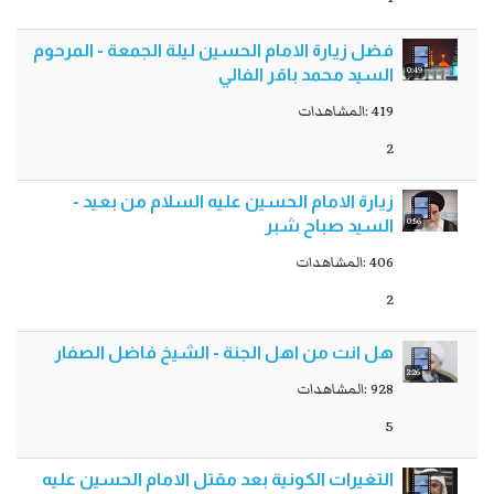
فضل زيارة الامام الحسين ليلة الجمعة - المرحوم
0:49
السيد محمد باقر الفالي
419 :المشاهدات
2
زيارة الامام الحسين عليه السلام من بعيد -
0:56
السيد صباح شبر
406 :المشاهدات
2
هل انت من اهل الجنة - الشيخ فاضل الصفار
2:26
928 :المشاهدات
5
التغيرات الكونية بعد مقتل الامام الحسين عليه