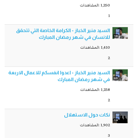
1,250 :المشاهدات
1
السيد منير الخباز - الكرامة الخاصة التي تتحقق
7:50
للانسان في شهر رمضان المبارك
1,410 :المشاهدات
2
السيد منير الخباز - اعدوا انفسكم للاعمال الاربعة
8:29
في شهر رمضان المبارك
1,258 :المشاهدات
2
نكات حول الاستهلال
7:24
1,902 :المشاهدات
3