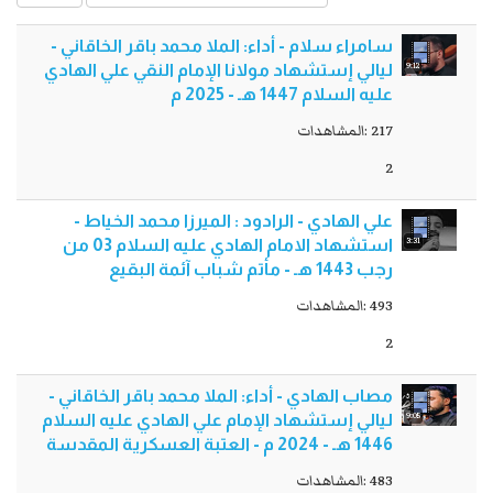
سامراء سلام - أداء: الملا محمد باقر الخاقاني -
9:12
ليالي إستشهاد مولانا الإمام النقي علي الهادي
عليه السلام 1447 هـ - 2025 م
217 :المشاهدات
2
علي الهادي - الرادود : الميرزا محمد الخياط -
3:31
استشهاد الامام الهادي عليه السلام 03 من
رجب 1443 هـ - مأتم شباب آئمة البقيع
493 :المشاهدات
2
مصاب الهادي - أداء: الملا محمد باقر الخاقاني -
9:05
ليالي إستشهاد الإمام علي الهادي عليه السلام
1446 هـ - 2024 م - العتبة العسكرية المقدسة
483 :المشاهدات