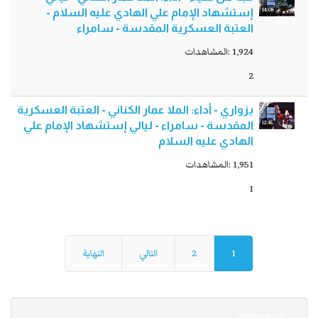
14:08
إستشهاد الإمام علي الهادي عليه السلام -
العتبة العسكرية المقدسة - سامراء
1,924 :المشاهدات
2
يزواري - أداء: الملا عمار الكناني - العتبة العسكرية
12:45
المقدسة - سامراء - ليالي إستشهاد الإمام علي
الهادي عليه السلام
1,951 :المشاهدات
1
1
2
التالي
النهاية
7,933 :المشاهدات