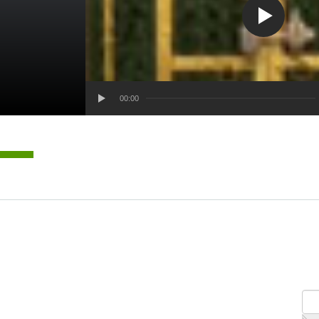
00:00