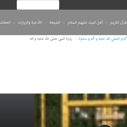
لقرآن الكريم
أهل البيت عليهم السلام
الشيعة
الأدعية والزيارات
العقائد
لأكرم (صلي الله عليه و آله و سلم)
زيارة النبي صلى الله عليه و اله
\