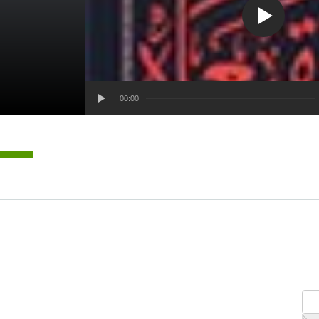
00:00