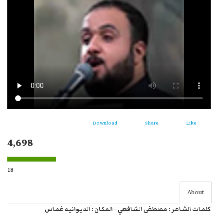
Download
Share
Like
4,698
18
About
كلمات الشاعر : مصطفى الشافعي - المكان : الديوانيه غماس