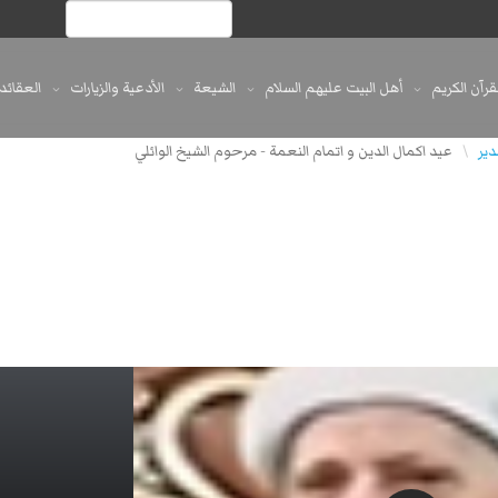
لقرآن الكريم
أهل البيت عليهم السلام
الشيعة
الأدعية والزيارات
العقائد
دير
عيد اكمال الدين و اتمام النعمة - مرحوم الشيخ الوائلي
\