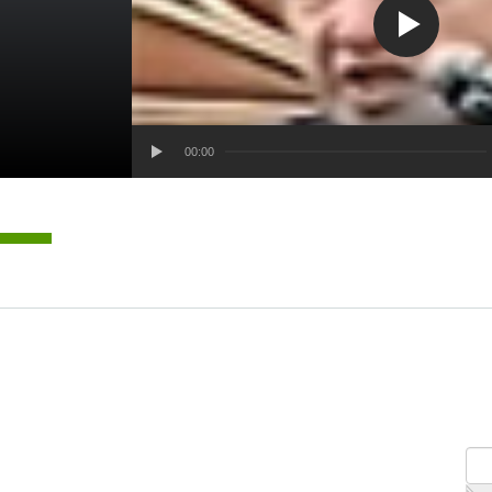
00:00