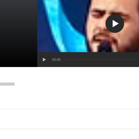
00:00