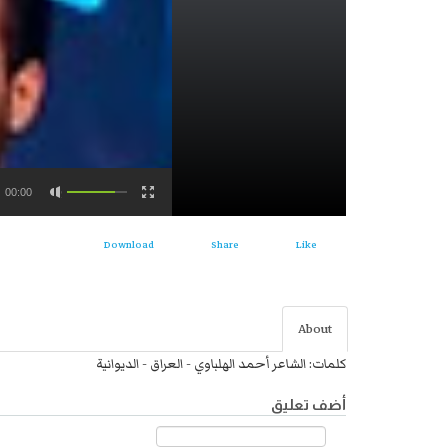
00:00
Download
Share
Like
About
كلمات: الشاعر أحمد الهلباوي - العراق - الديوانية
أضف تعليق