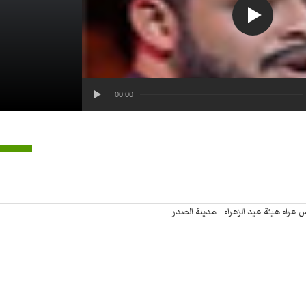
00:00
 عزاء هيئة عيد الزهراء - مدينة الصدر