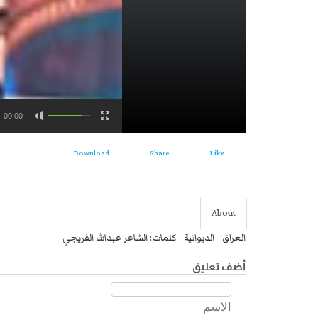
00:00
Download
Share
Like
About
العراق - الديوانية - كلمات: الشاعر عبدالله الفريجي
أضف تعليق
الاسم