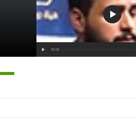
00:00