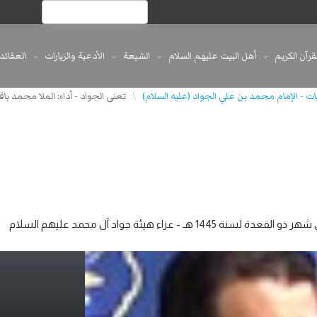
لقرآن الكريم
أهل البيت عليهم السلام
الشيعة
الأدعية والزيارات
العقائد
ت - الإمام محمد بن علي الجواد (عليه السلام)
\
 عزاء هيئة جواد آل محمد عليهم السلام