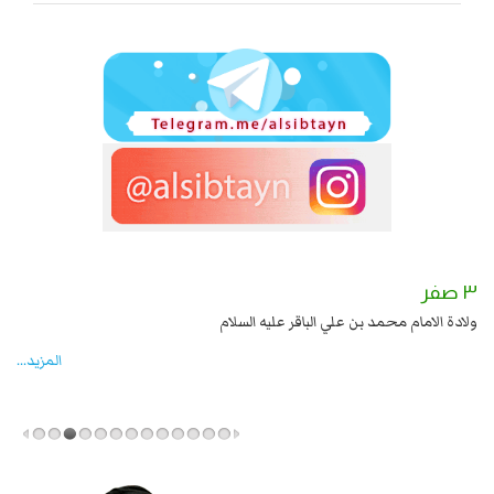
٣ صفر
ولادة الامام محمد بن علي الباقر عليه السلام
المزید...