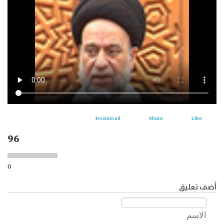
Download
Share
Like
96
0
أضف تعليق
الاسم