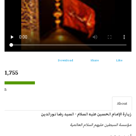
Download
Share
Like
1,755
5
About
زيارة الإمام الحسين عليه السلام - السيد رضا نورالدين
مؤسسة السبطين عليهم السلام العالمية