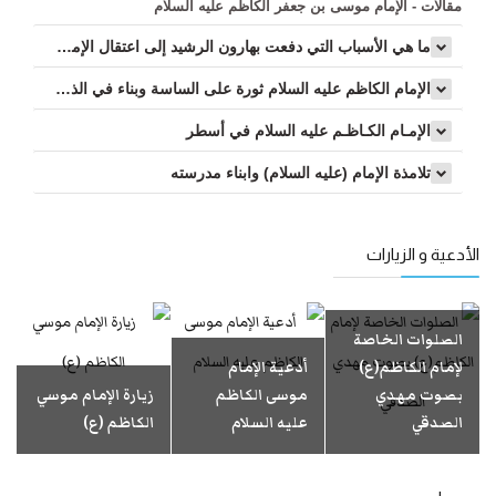
مقالات - الإمام موسى بن جعفر الكاظم عليه السلام
ما هي الأسباب التي دفعت بهارون الرشيد إلى اعتقال الإمام (عليه السلام)؟...
الإمام الكاظم عليه السلام ثورة على الساسة وبناء في الذات...
الإمـام الكـاظـم عليه السلام في أسطر
تلامذة الإمام (عليه السلام) وابناء مدرسته
الأدعية و الزيارات
الصلوات الخاصة
لإمام الكاظم(ع)
أدعية الإمام
بصوت مهدي
موسى الكاظم
زيارة الإمام موسي
الصدقي
عليه السلام
الكاظم (ع)