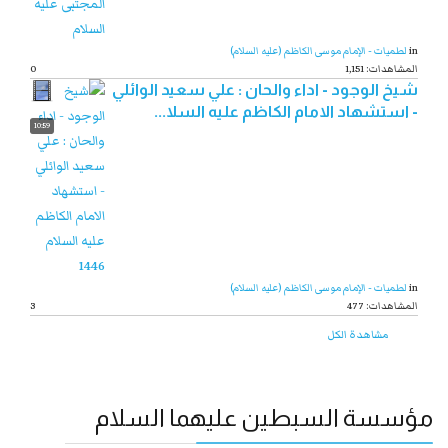
in
لطميات - الإمام موسى الكاظم (عليه السلام)
1,151 :المشاهدات
0
شيخ الوجود - اداء والحان : علي سعيد الوائلي
- استشهاد الامام الكاظم عليه السلا...
10:59
in
لطميات - الإمام موسى الكاظم (عليه السلام)
477 :المشاهدات
3
مشاهدة الكل
مؤسسة السبطين عليهما السلام