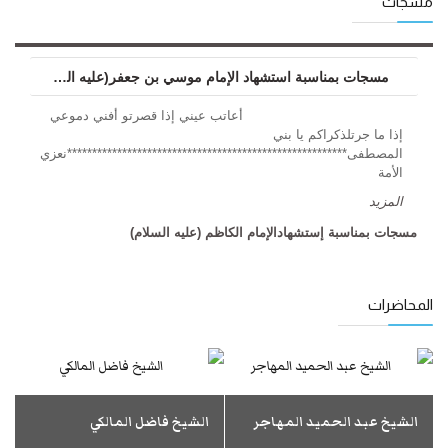
مسجات
مسجات بمناسبة استشهاد الإمام موسي بن جعفر(عليه السلام)
أعاتب عيني إذا قصرتو أفني دموعي
إذا ما جرتلذكراكم يا بني
المصطفى********************************************************نعزي
الأمة
المزید
مسجات بمناسبة إستشهادالإمام الكاظم (عليه السلام)
المحاضرات
الشيخ عبد الحميد المهاجر
الشيخ فاضل المالكي