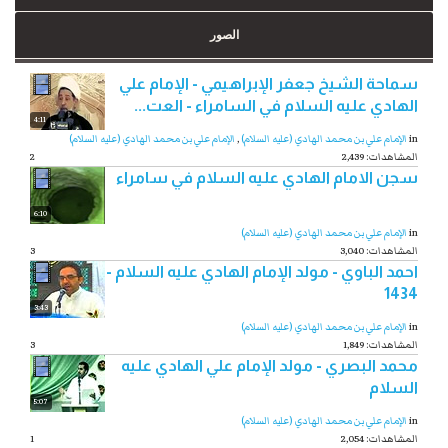
الصور
سماحة الشيخ جعفر الإبراهيمي - الإمام علي
الهادي عليه السلام في السامراء - العت...
4:11
in
الإمام علي بن محمد الهادي (عليه السلام)
,
الإمام علي بن محمد الهادي (عليه السلام)
2,439 :المشاهدات
2
سجن الامام الهادي عليه السلام في سامراء
6:10
in
الإمام علي بن محمد الهادي (عليه السلام)
3,040 :المشاهدات
3
احمد الباوي - مولد الإمام الهادي عليه السلام -
1434
3:43
in
الإمام علي بن محمد الهادي (عليه السلام)
1,849 :المشاهدات
3
محمد البصري - مولد الإمام علي الهادي عليه
السلام
5:07
in
الإمام علي بن محمد الهادي (عليه السلام)
2,054 :المشاهدات
1