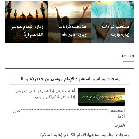
منتخب قراءات
منتخب قراءات
زيارة الإمام موسي
زيارة وارث
زيارة امين الله
الكاظم (ع)
مسجات
مسجات بمناسبة استشهاد الإمام موسي بن جعفر(عليه السلام)
أعاتب عيني إذا قصرتو أفني دموعي
إذا ما جرتلذكراكم يا بني
المصطفى********************************************************نعزي
الأمة
المزید
مسجات بمناسبة إستشهادالإمام الكاظم (عليه السلام)