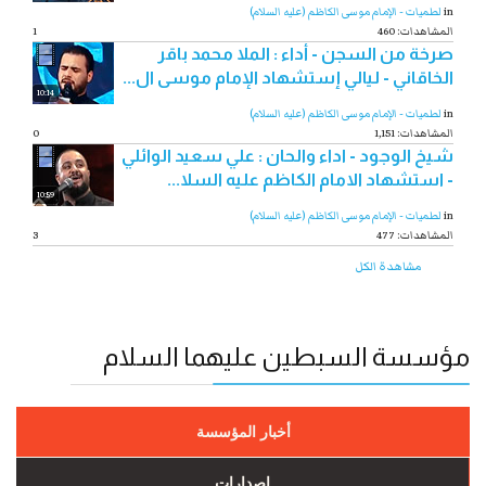
in
لطميات - الإمام موسى الكاظم (عليه السلام)
460 :المشاهدات
1
صرخة من السجن - أداء : الملا محمد باقر
الخاقاني - ليالي إستشهاد الإمام موسى ال...
10:14
in
لطميات - الإمام موسى الكاظم (عليه السلام)
1,151 :المشاهدات
0
شيخ الوجود - اداء والحان : علي سعيد الوائلي
- استشهاد الامام الكاظم عليه السلا...
10:59
in
لطميات - الإمام موسى الكاظم (عليه السلام)
477 :المشاهدات
3
مشاهدة الكل
مؤسسة السبطين عليهما السلام
أخبار المؤسسة
إصدارات