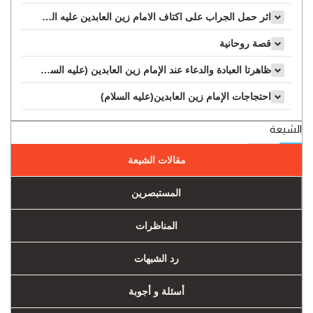
اثر حمل الجراب على اكتاف الامام زين العابدين عليه السلام...
قصة روحانية
ظاهرتا العبادة والدعاء عند الإمام زين العابدين (عليه السلام)...
احتجاجات الإمام زين العابدين(عليه السلام)
الشيعة
مقالات الشيعة
المستبصرین
المناظرات
رد الشبهات
أسئلة و أجوبة