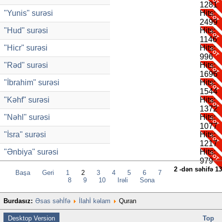
1281
"Yunis" surəsi
Hits:
2499
"Hud" surəsi
Hits:
1146
"Hicr" surəsi
Hits:
996
"Rəd" surəsi
Hits:
1696
"İbrahim" surəsi
Hits:
1544
"Kəhf" surəsi
Hits:
1372
"Nəhl" surəsi
Hits:
1077
"İsra" surəsi
Hits:
1217
"Ənbiya" surəsi
Hits:
979
2 -dən səhifə 13
Başa
Geri
1
2
3
4
5
6
7
8
9
10
İrəli
Sona
Burdasız:
Əsas səhİfə
İlahİ kəlam
Quran
Desktop Version
Top