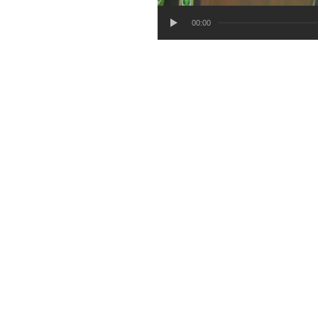
00:00