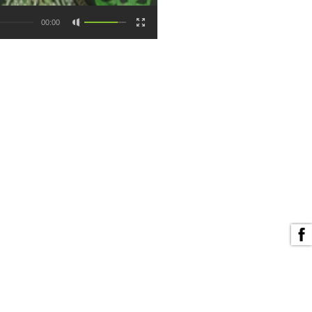
00:00