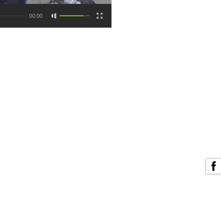
00:00