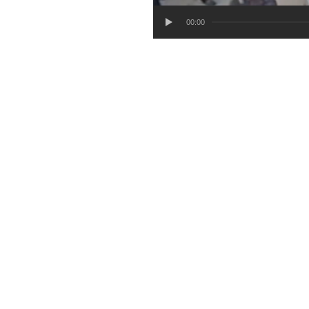
00:00