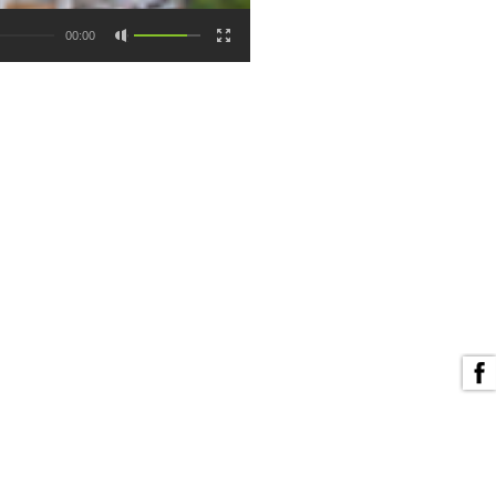
00:00