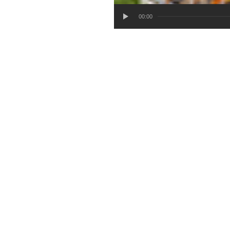
00:00