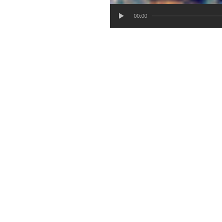
00:00