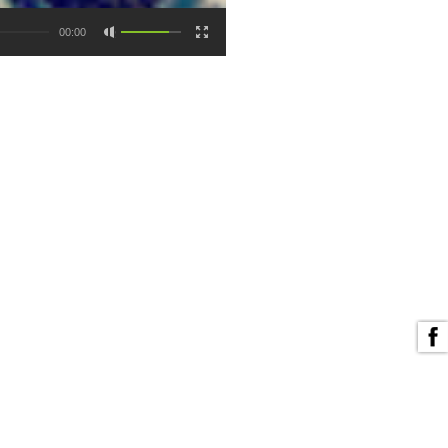
00:00