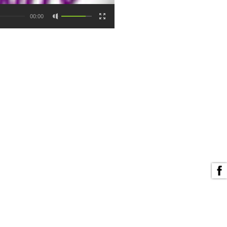
00:00