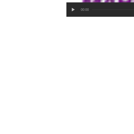
00:00