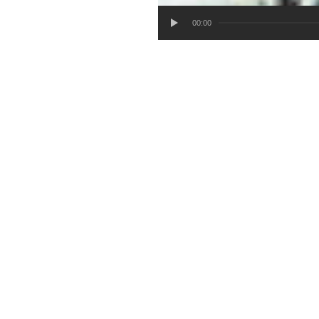
00:00