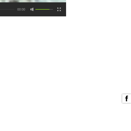
00:00