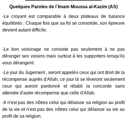
Quelques Paroles de l`Imam Moussa al-Kazim (AS)
-Le croyant est comparable à deux plateaux de balance
équilibrés : Chaque fois que sa foi se consolide, son épreuve
devient autant difficile.
-Le bon voisinage ne consiste pas seulement à ne pas
déranger ses voisins mais surtout à les supporters lorsqu'ils
vous dérangent.
-Le jour du Jugement , seront appelés ceux qui ont droit de la
récompense auprès d'Allah, ce jour là se lèveront seulement
ceux qui auront pardonné et rétabli la concorde sans
attendre d'autre récompense que celle d'Allah.
-Il n'est pas des nôtres celui qui délaisse sa religion au profit
de la vie et n'est pas des nôtres celui qui délaisse sa vie au
profit de sa religion.