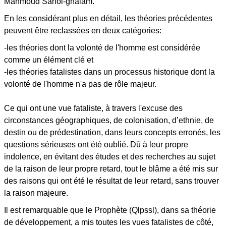
Mahmoud Sariol-ghalam.
En les considérant plus en détail, les théories précédentes
peuvent être reclassées en deux catégories:
-les théories dont la volonté de l'homme est considérée
comme un élément clé et
-les théories fatalistes dans un processus historique dont la
volonté de l'homme n'a pas de rôle majeur.
Ce qui ont une vue fataliste, à travers l'excuse des
circonstances géographiques, de colonisation, d’ethnie, de
destin ou de prédestination, dans leurs concepts erronés, les
questions sérieuses ont été oublié. Dû à leur propre
indolence, en évitant des études et des recherches au sujet
de la raison de leur propre retard, tout le blâme a été mis sur
des raisons qui ont été le résultat de leur retard, sans trouver
la raison majeure.
Il est remarquable que le Prophète (Qlpssl), dans sa théorie
de développement, a mis toutes les vues fatalistes de côté,