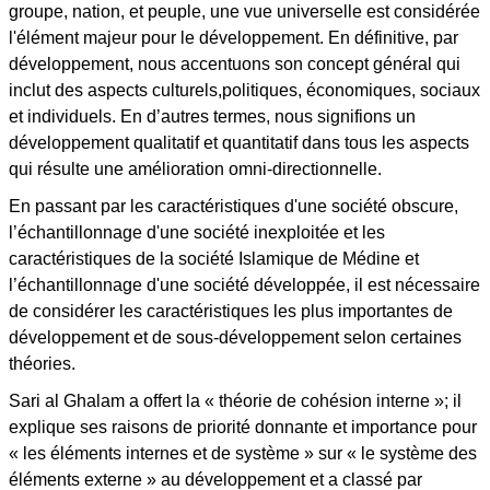
groupe, nation, et peuple, une vue universelle est considérée
l'élément majeur pour le développement. En définitive, par
développement, nous accentuons son concept général qui
inclut des aspects culturels,politiques, économiques, sociaux
et individuels. En d’autres termes, nous signifions un
développement qualitatif et quantitatif dans tous les aspects
qui résulte une amélioration omni-directionnelle.
En passant par les caractéristiques d'une société obscure,
l’échantillonnage d'une société inexploitée et les
caractéristiques de la société Islamique de Médine et
l’échantillonnage d'une société développée, il est nécessaire
de considérer les caractéristiques les plus importantes de
développement et de sous-développement selon certaines
théories.
Sari al Ghalam a offert la « théorie de cohésion interne »; il
explique ses raisons de priorité donnante et importance pour
« les éléments internes et de système » sur « le système des
éléments externe » au développement et a classé par