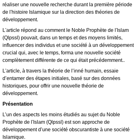
réaliser une nouvelle recherche durant la première période
de l'histoire Islamique sur la direction des théories de
développement.
L'article répond au comment le Noble Prophète de l'Islam
(Qlpssl) pouvait, dans un temps et des moyens limités,
influencer des individus et une société à un développement
crucial qui, avec le temps, forma une nouvelle société
complètement différente de ce qui était précédemment..
L'article, à travers la théorie de l’inné humain, essaie
d’entamer des étapes initiales, basé sur des données
historiques, pour offrir une nouvelle théorie de
développement.
Présentation
L’un des aspects les moins étudiés au sujet du Noble
Prophète de l'Islam (Qlpssl) est son approche de
développement d’une société obscurantiste à une société
Islamique.