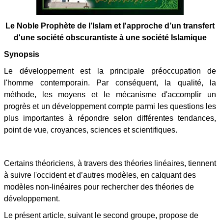
Le Noble Prophète de l’Islam et l'approche d’un transfert
d'une société obscurantiste à une société Islamique
Synopsis
Le développement est la principale préoccupation de
l'homme contemporain. Par conséquent, la qualité, la
méthode, les moyens et le mécanisme d'accomplir un
progrès et un développement compte parmi les questions les
plus importantes à répondre selon différentes tendances,
point de vue, croyances, sciences et scientifiques.
Certains théoriciens, à travers des théories linéaires, tiennent
à suivre l'occident et d’autres modèles, en calquant des
modèles non-linéaires pour rechercher des théories de
développement.
Le présent article, suivant le second groupe, propose de