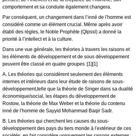
comportement et sa conduite également changera.
Par conséquent, un changement dans l’inné de l'homme est
considéré comme un élément crucial. Même après avoir
établi des règles, le Noble Prophète (Qlpssl) a donné la
priorité à l’intellect et à la culture.
Dans une vue générale, les théories à travers les raisons et
les éléments de développement et de sous développement
peuvent être classé en quatre groupes :[1][1]
A. Les théories qui considèrent seulement des éléments
internes et intérieurs dans leur étude de raisons de sous-
développement,telle que la théorie de Singer dans sa dualité
économique/social, les étapes du développement de
Rostow, la théorie de Max Weber et la théorie du contenu
inné de l'homme de Sayyid Mohammad Baqir Sadr.
B. Les théories qui cherchent les causes du sous-
développement des pays du tiers monde à l'extérieur de ces
sociétés, en fait,considère uniquement les raisons externes,