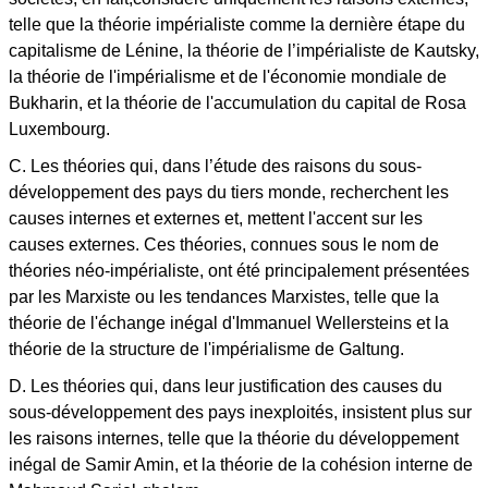
telle que la théorie impérialiste comme la dernière étape du
capitalisme de Lénine, la théorie de l’impérialiste de Kautsky,
la théorie de l'impérialisme et de l'économie mondiale de
Bukharin, et la théorie de l'accumulation du capital de Rosa
Luxembourg.
C. Les théories qui, dans l’étude des raisons du sous-
développement des pays du tiers monde, recherchent les
causes internes et externes et, mettent l'accent sur les
causes externes. Ces théories, connues sous le nom de
théories néo-impérialiste, ont été principalement présentées
par les Marxiste ou les tendances Marxistes, telle que la
théorie de l'échange inégal d'Immanuel Wellersteins et la
théorie de la structure de l'impérialisme de Galtung.
D. Les théories qui, dans leur justification des causes du
sous-développement des pays inexploités, insistent plus sur
les raisons internes, telle que la théorie du développement
inégal de Samir Amin, et la théorie de la cohésion interne de