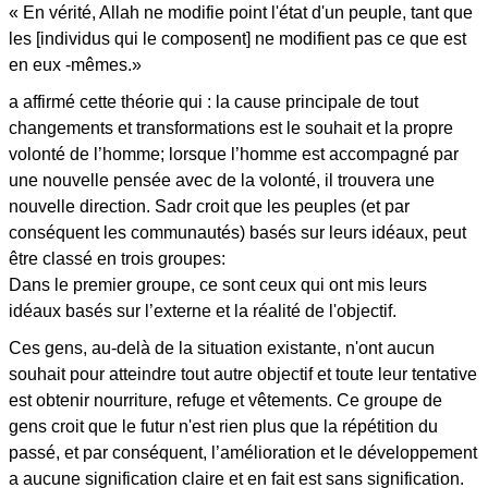
« En vérité, Allah ne modifie point l'état d'un peuple, tant que
les [individus qui le composent] ne modifient pas ce que est
en eux -mêmes.»
a affirmé cette théorie qui : la cause principale de tout
changements et transformations est le souhait et la propre
volonté de l’homme; lorsque l’homme est accompagné par
une nouvelle pensée avec de la volonté, il trouvera une
nouvelle direction. Sadr croit que les peuples (et par
conséquent les communautés) basés sur leurs idéaux, peut
être classé en trois groupes:
Dans le premier groupe, ce sont ceux qui ont mis leurs
idéaux basés sur l’externe et la réalité de l'objectif.
Ces gens, au-delà de la situation existante, n'ont aucun
souhait pour atteindre tout autre objectif et toute leur tentative
est obtenir nourriture, refuge et vêtements. Ce groupe de
gens croit que le futur n'est rien plus que la répétition du
passé, et par conséquent, l’amélioration et le développement
a aucune signification claire et en fait est sans signification.