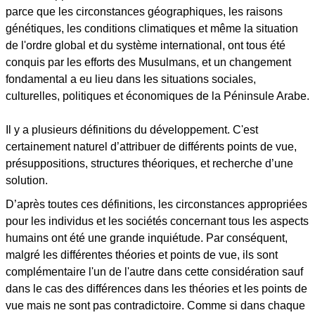
parce que les circonstances géographiques, les raisons
génétiques, les conditions climatiques et même la situation
de l'ordre global et du système international, ont tous été
conquis par les efforts des Musulmans, et un changement
fondamental a eu lieu dans les situations sociales,
culturelles, politiques et économiques de la Péninsule Arabe.
Il y a plusieurs définitions du développement. C'est
certainement naturel d’attribuer de différents points de vue,
présuppositions, structures théoriques, et recherche d’une
solution.
D’après toutes ces définitions, les circonstances appropriées
pour les individus et les sociétés concernant tous les aspects
humains ont été une grande inquiétude. Par conséquent,
malgré les différentes théories et points de vue, ils sont
complémentaire l'un de l'autre dans cette considération sauf
dans le cas des différences dans les théories et les points de
vue mais ne sont pas contradictoire. Comme si dans chaque