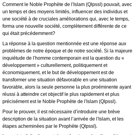
Comment le Noble Prophète de l'Islam (Qlpssl) pouvait, avec
un temps et des moyens limités, influencer des individus et
une société à de cruciales améliorations qui, avec le temps,
forma une nouvelle société, complètement différente de ce
qui était précédemment?
La réponse à la question mentionnée est une réponse aux
problèmes de notre époque et de notre société. Si la majeure
inquiétude de l'homme contemporain est la question du «
développement » culturellement, politiquement et
économiquement, et le but de développement est de
transformer une situation défavorable en une situation
favorable, alors la seule personne la plus proéminente ayant
réussi à atteindre cet objectif le plus rapidement et plus
précisément est le Noble Prophète de l'Islam (Qlpssl).
Pour le prouver, il est nécessaire d’introduire une brève
description de la situation avant l’arrivée de l'Islam, et les
étapes acheminées par le Prophète (Qlpssl).