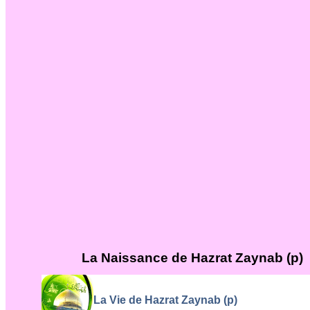
La Naissance de Hazrat Zaynab (p)
La Vie de Hazrat Zaynab (p)