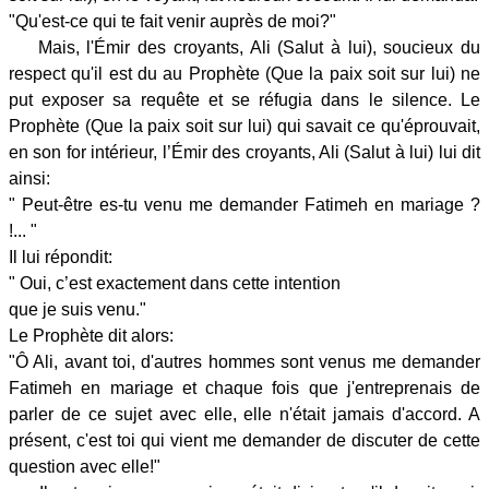
"Qu'est-ce qui te fait venir auprès de moi?"
Mais, l'Émir des croyants, Ali (Salut à lui), soucieux du
respect qu'il est du au Prophète (Que la paix soit sur lui) ne
put exposer sa requête et se réfugia dans le silence. Le
Prophète (Que la paix soit sur lui) qui savait ce qu'éprouvait,
en son for intérieur, l’Émir des croyants, Ali (Salut à lui) lui dit
ainsi:
" Peut-être es-tu venu me demander Fatimeh en mariage ?
!... "
Il lui répondit:
" Oui, c’est exactement dans cette intention
que je suis venu."
Le Prophète dit alors:
"Ô Ali, avant toi, d'autres hommes sont venus me demander
Fatimeh en mariage et chaque fois que j'entreprenais de
parler de ce sujet avec elle, elle n'était jamais d'accord. A
présent, c'est toi qui vient me demander de discuter de cette
question avec elle!"