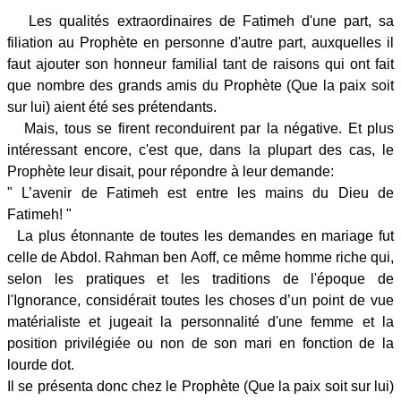
Les qualités extraordinaires de Fatimeh d'une part, sa
filiation au Prophète en personne d'autre part, auxquelles il
faut ajouter son honneur familial tant de raisons qui ont fait
que nombre des grands amis du Prophète (Que la paix soit
sur lui) aient été ses prétendants.
Mais, tous se firent reconduirent par la négative. Et plus
intéressant encore, c'est que, dans la plupart des cas, le
Prophète leur disait, pour répondre à leur demande:
" L’avenir de Fatimeh est entre les mains du Dieu de
Fatimeh! "
La plus étonnante de toutes les demandes en mariage fut
celle de Abdol. Rahman ben Aoff, ce même homme riche qui,
selon les pratiques et les traditions de l'époque de
l'Ignorance, considérait toutes les choses d’un point de vue
matérialiste et jugeait la personnalité d'une femme et la
position privilégiée ou non de son mari en fonction de la
lourde dot.
Il se présenta donc chez le Prophète (Que la paix soit sur lui)