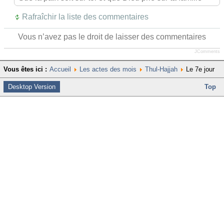
Rafraîchir la liste des commentaires
Vous n’avez pas le droit de laisser des commentaires
JComments
Vous êtes ici :
Accueil
Les actes des mois
Thul-Hajjah
Le 7e jour
Desktop Version
Top