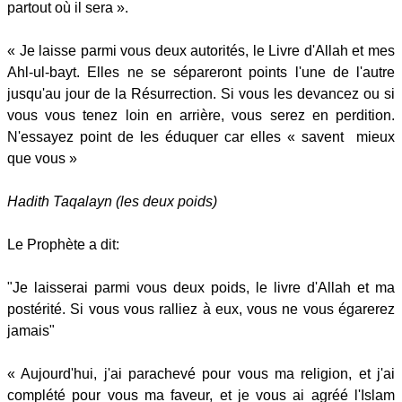
partout où il sera ».
« Je laisse parmi vous deux autorités, le Livre d'Allah et mes
Ahl-ul-bayt. Elles ne se sépareront points l'une de l'autre
jusqu'au jour de la Résurrection. Si vous les devancez ou si
vous vous tenez loin en arrière, vous serez en perdition.
N'essayez point de les éduquer car elles « savent mieux
que vous »
Hadith Taqalayn (les deux poids)
Le Prophète a dit:
"Je laisserai parmi vous deux poids, le livre d'Allah et ma
postérité. Si vous vous ralliez à eux, vous ne vous égarerez
jamais"
« Aujourd'hui, j'ai parachevé pour vous ma religion, et j'ai
complété pour vous ma faveur, et je vous ai agréé l'Islam