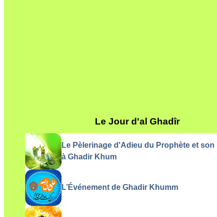
Le Jour d'al Ghadîr
Le Pèlerinage d'Adieu du Prophète et so
à Ghadir Khum
L’Événement de Ghadir Khumm