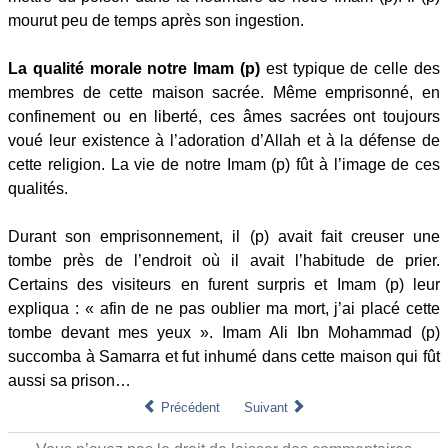
mourut peu de temps après son ingestion.
La qualité morale notre Imam (p)
est typique de celle des
membres de cette maison sacrée. Même emprisonné, en
confinement ou en liberté, ces âmes sacrées ont toujours
voué leur existence à l’adoration d’Allah et à la défense de
cette religion. La vie de notre Imam (p) fût à l’image de ces
qualités.
Durant son emprisonnement, il (p) avait fait creuser une
tombe près de l’endroit où il avait l’habitude de prier.
Certains des visiteurs en furent surpris et Imam (p) leur
expliqua : « afin de ne pas oublier ma mort, j’ai placé cette
tombe devant mes yeux ». Imam Ali Ibn Mohammad (p)
succomba à Samarra et fut inhumé dans cette maison qui fût
aussi sa prison…
Précédent
Suivant